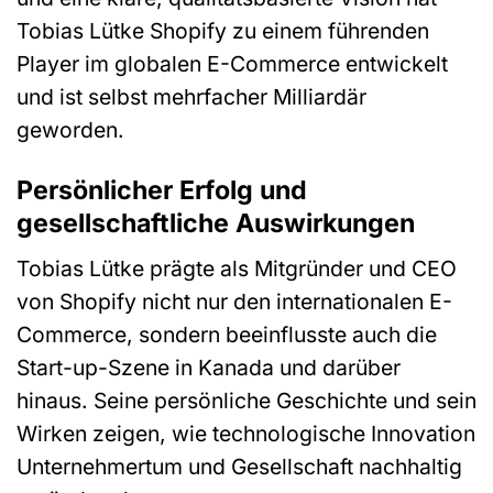
Tobias Lütke Shopify zu einem führenden
Player im globalen E-Commerce entwickelt
und ist selbst mehrfacher Milliardär
geworden.
Persönlicher Erfolg und
gesellschaftliche Auswirkungen
Tobias Lütke prägte als Mitgründer und CEO
von Shopify nicht nur den internationalen E-
Commerce, sondern beeinflusste auch die
Start-up-Szene in Kanada und darüber
hinaus. Seine persönliche Geschichte und sein
Wirken zeigen, wie technologische Innovation
Unternehmertum und Gesellschaft nachhaltig