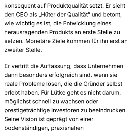
konsequent auf Produktqualität setzt. Er sieht
den CEO als „Hüter der Qualität“ und betont,
wie wichtig es ist, die Entwicklung eines
herausragenden Produkts an erste Stelle zu
setzen. Monetäre Ziele kommen für ihn erst an
zweiter Stelle.
Er vertritt die Auffassung, dass Unternehmen
dann besonders erfolgreich sind, wenn sie
reale Probleme lösen, die die Gründer selbst
erlebt haben. Für Lütke geht es nicht darum,
möglichst schnell zu wachsen oder
prestigeträchtige Investoren zu beeindrucken.
Seine Vision ist geprägt von einer
bodenständigen, praxisnahen