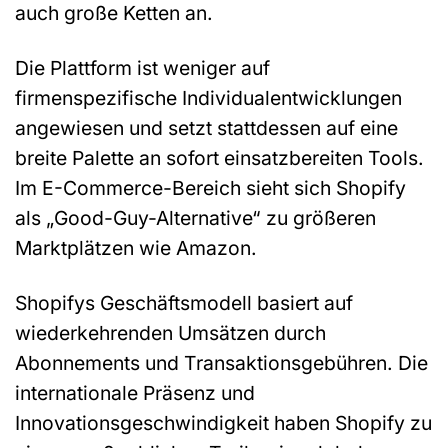
auch große Ketten an.
Die Plattform ist weniger auf
firmenspezifische Individualentwicklungen
angewiesen und setzt stattdessen auf eine
breite Palette an sofort einsatzbereiten Tools.
Im E-Commerce-Bereich sieht sich Shopify
als „Good-Guy-Alternative“ zu größeren
Marktplätzen wie Amazon.
Shopifys Geschäftsmodell basiert auf
wiederkehrenden Umsätzen durch
Abonnements und Transaktionsgebühren. Die
internationale Präsenz und
Innovationsgeschwindigkeit haben Shopify zu