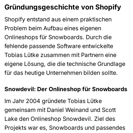
Gründungsgeschichte von Shopify
Shopify entstand aus einem praktischen
Problem beim Aufbau eines eigenen
Onlineshops für Snowboards. Durch die
fehlende passende Software entwickelte
Tobias Lütke zusammen mit Partnern eine
eigene Lösung, die die technische Grundlage
für das heutige Unternehmen bilden sollte.
Snowdevil: Der Onlineshop für Snowboards
Im Jahr 2004 gründete Tobias Lütke
gemeinsam mit Daniel Weinand und Scott
Lake den Onlineshop Snowdevil. Ziel des
Projekts war es, Snowboards und passendes