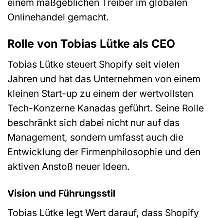
einem maßgeblichen Treiber im globalen
Onlinehandel gemacht.
Rolle von Tobias Lütke als CEO
Tobias Lütke steuert Shopify seit vielen
Jahren und hat das Unternehmen von einem
kleinen Start-up zu einem der wertvollsten
Tech-Konzerne Kanadas geführt. Seine Rolle
beschränkt sich dabei nicht nur auf das
Management, sondern umfasst auch die
Entwicklung der Firmenphilosophie und den
aktiven Anstoß neuer Ideen.
Vision und Führungsstil
Tobias Lütke legt Wert darauf, dass Shopify