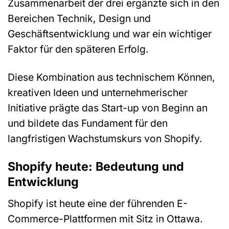
Zusammenarbeit der drei ergänzte sich in den
Bereichen Technik, Design und
Geschäftsentwicklung und war ein wichtiger
Faktor für den späteren Erfolg.
Diese Kombination aus technischem Können,
kreativen Ideen und unternehmerischer
Initiative prägte das Start-up von Beginn an
und bildete das Fundament für den
langfristigen Wachstumskurs von Shopify.
Shopify heute: Bedeutung und
Entwicklung
Shopify ist heute eine der führenden E-
Commerce-Plattformen mit Sitz in Ottawa.