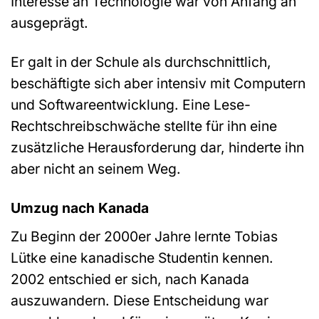
Interesse an Technologie war von Anfang an
ausgeprägt.
Er galt in der Schule als durchschnittlich,
beschäftigte sich aber intensiv mit Computern
und Softwareentwicklung. Eine Lese-
Rechtschreibschwäche stellte für ihn eine
zusätzliche Herausforderung dar, hinderte ihn
aber nicht an seinem Weg.
Umzug nach Kanada
Zu Beginn der 2000er Jahre lernte Tobias
Lütke eine kanadische Studentin kennen.
2002 entschied er sich, nach Kanada
auszuwandern. Diese Entscheidung war