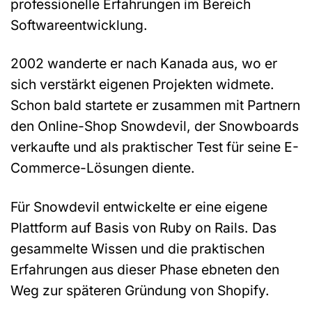
professionelle Erfahrungen im Bereich
Softwareentwicklung.
2002 wanderte er nach Kanada aus, wo er
sich verstärkt eigenen Projekten widmete.
Schon bald startete er zusammen mit Partnern
den Online-Shop Snowdevil, der Snowboards
verkaufte und als praktischer Test für seine E-
Commerce-Lösungen diente.
Für Snowdevil entwickelte er eine eigene
Plattform auf Basis von Ruby on Rails. Das
gesammelte Wissen und die praktischen
Erfahrungen aus dieser Phase ebneten den
Weg zur späteren Gründung von Shopify.