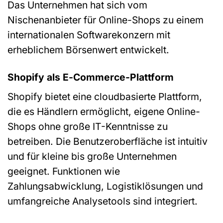
Das Unternehmen hat sich vom
Nischenanbieter für Online-Shops zu einem
internationalen Softwarekonzern mit
erheblichem Börsenwert entwickelt.
Shopify als E-Commerce-Plattform
Shopify bietet eine cloudbasierte Plattform,
die es Händlern ermöglicht, eigene Online-
Shops ohne große IT-Kenntnisse zu
betreiben. Die Benutzeroberfläche ist intuitiv
und für kleine bis große Unternehmen
geeignet. Funktionen wie
Zahlungsabwicklung, Logistiklösungen und
umfangreiche Analysetools sind integriert.