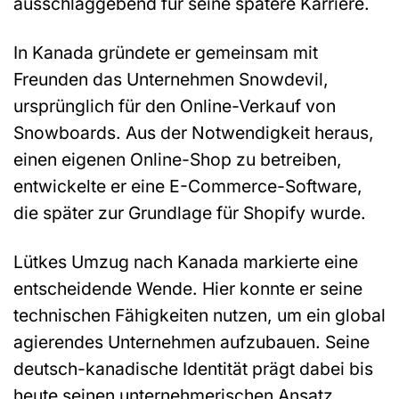
ausschlaggebend für seine spätere Karriere.
In Kanada gründete er gemeinsam mit
Freunden das Unternehmen Snowdevil,
ursprünglich für den Online-Verkauf von
Snowboards. Aus der Notwendigkeit heraus,
einen eigenen Online-Shop zu betreiben,
entwickelte er eine E-Commerce-Software,
die später zur Grundlage für Shopify wurde.
Lütkes Umzug nach Kanada markierte eine
entscheidende Wende. Hier konnte er seine
technischen Fähigkeiten nutzen, um ein global
agierendes Unternehmen aufzubauen. Seine
deutsch-kanadische Identität prägt dabei bis
heute seinen unternehmerischen Ansatz.