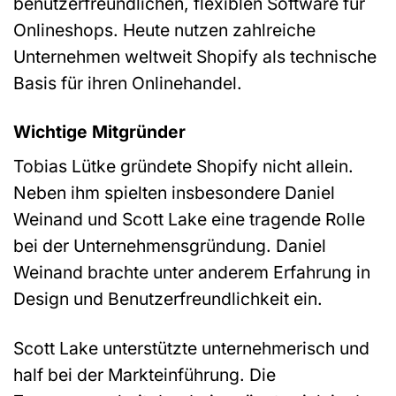
benutzerfreundlichen, flexiblen Software für
Onlineshops. Heute nutzen zahlreiche
Unternehmen weltweit Shopify als technische
Basis für ihren Onlinehandel.
Wichtige Mitgründer
Tobias Lütke gründete Shopify nicht allein.
Neben ihm spielten insbesondere Daniel
Weinand und Scott Lake eine tragende Rolle
bei der Unternehmensgründung. Daniel
Weinand brachte unter anderem Erfahrung in
Design und Benutzerfreundlichkeit ein.
Scott Lake unterstützte unternehmerisch und
half bei der Markteinführung. Die