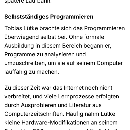
spätere Laufbahn.
Selbstständiges Programmieren
Tobias Lütke brachte sich das Programmieren
überwiegend selbst bei. Ohne formale
Ausbildung in diesem Bereich begann er,
Programme zu analysieren und
umzuschreiben, um sie auf seinem Computer
lauffähig zu machen.
Zu dieser Zeit war das Internet noch nicht
verbreitet, und viele Lernprozesse erfolgten
durch Ausprobieren und Literatur aus
Computerzeitschriften. Häufig nahm Lütke
kleine Hardware-Modifikationen an seinem