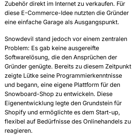
Zubehör direkt im Internet zu verkaufen. Für
diese E-Commerce-Idee nutzten die Gründer
eine einfache Garage als Ausgangspunkt.
Snowdevil stand jedoch vor einem zentralen
Problem: Es gab keine ausgereifte
Softwarelösung, die den Ansprüchen der
Gründer genügte. Bereits zu diesem Zeitpunkt
zeigte Lütke seine Programmierkenntnisse
und begann, eine eigene Plattform für den
Snowboard-Shop zu entwickeln. Diese
Eigenentwicklung legte den Grundstein für
Shopify und ermöglichte es dem Start-up,
flexibel auf Bedürfnisse des Onlinehandels zu
reagieren.