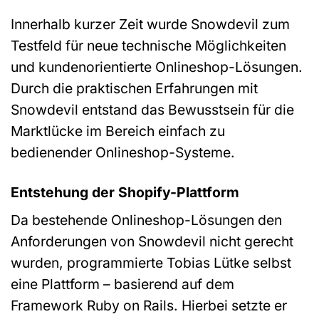
Innerhalb kurzer Zeit wurde Snowdevil zum
Testfeld für neue technische Möglichkeiten
und kundenorientierte Onlineshop-Lösungen.
Durch die praktischen Erfahrungen mit
Snowdevil entstand das Bewusstsein für die
Marktlücke im Bereich einfach zu
bedienender Onlineshop-Systeme.
Entstehung der Shopify-Plattform
Da bestehende Onlineshop-Lösungen den
Anforderungen von Snowdevil nicht gerecht
wurden, programmierte Tobias Lütke selbst
eine Plattform – basierend auf dem
Framework Ruby on Rails. Hierbei setzte er