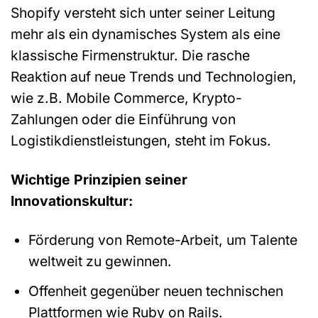
Shopify versteht sich unter seiner Leitung
mehr als ein dynamisches System als eine
klassische Firmenstruktur. Die rasche
Reaktion auf neue Trends und Technologien,
wie z.B. Mobile Commerce, Krypto-
Zahlungen oder die Einführung von
Logistikdienstleistungen, steht im Fokus.
Wichtige Prinzipien seiner
Innovationskultur:
Förderung von Remote-Arbeit, um Talente
weltweit zu gewinnen.
Offenheit gegenüber neuen technischen
Plattformen wie Ruby on Rails.