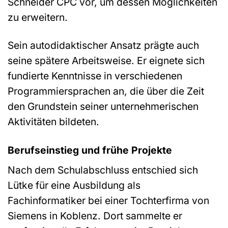
Schneider CPC vor, um dessen Möglichkeiten
zu erweitern.
Sein autodidaktischer Ansatz prägte auch
seine spätere Arbeitsweise. Er eignete sich
fundierte Kenntnisse in verschiedenen
Programmiersprachen an, die über die Zeit
den Grundstein seiner unternehmerischen
Aktivitäten bildeten.
Berufseinstieg und frühe Projekte
Nach dem Schulabschluss entschied sich
Lütke für eine Ausbildung als
Fachinformatiker bei einer Tochterfirma von
Siemens in Koblenz. Dort sammelte er