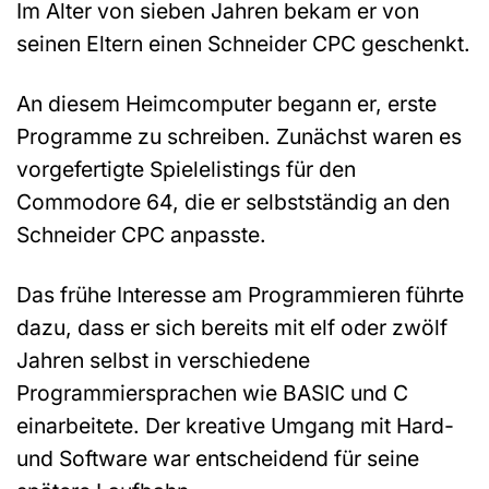
Im Alter von sieben Jahren bekam er von
seinen Eltern einen Schneider CPC geschenkt.
An diesem Heimcomputer begann er, erste
Programme zu schreiben. Zunächst waren es
vorgefertigte Spielelistings für den
Commodore 64, die er selbstständig an den
Schneider CPC anpasste.
Das frühe Interesse am Programmieren führte
dazu, dass er sich bereits mit elf oder zwölf
Jahren selbst in verschiedene
Programmiersprachen wie BASIC und C
einarbeitete. Der kreative Umgang mit Hard-
und Software war entscheidend für seine