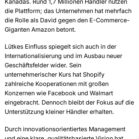
Kanadas. Rund 1,7 Millionen Händler nutzen
die Plattform; das Unternehmen hat mehrfach
die Rolle als David gegen den E-Commerce-
Giganten Amazon betont.
Lütkes Einfluss spiegelt sich auch in der
Internationalisierung und im Ausbau neuer
Geschäftsfelder wider. Sein
unternehmerischer Kurs hat Shopify
zahlreiche Kooperationen mit großen
Konzernen wie Facebook und Walmart
eingebracht. Dennoch bleibt der Fokus auf die
Unterstützung kleiner Händler erhalten.
Durch innovationsorientiertes Management
und eine klare, qualitätsbasierte Vision hat