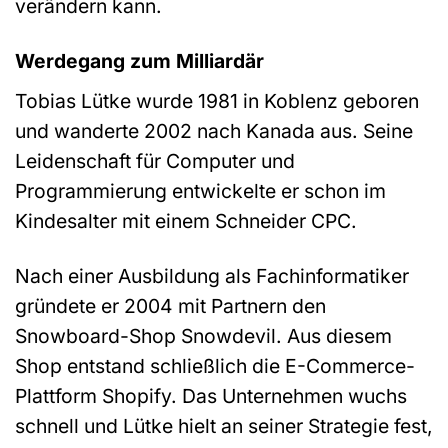
verändern kann.
Werdegang zum Milliardär
Tobias Lütke wurde 1981 in Koblenz geboren
und wanderte 2002 nach Kanada aus. Seine
Leidenschaft für Computer und
Programmierung entwickelte er schon im
Kindesalter mit einem Schneider CPC.
Nach einer Ausbildung als Fachinformatiker
gründete er 2004 mit Partnern den
Snowboard-Shop Snowdevil. Aus diesem
Shop entstand schließlich die E-Commerce-
Plattform Shopify. Das Unternehmen wuchs
schnell und Lütke hielt an seiner Strategie fest,