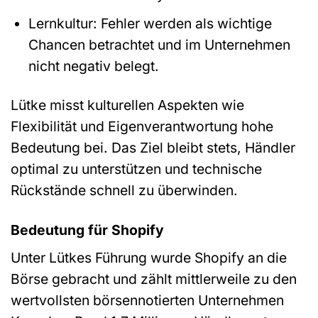
Lernkultur: Fehler werden als wichtige
Chancen betrachtet und im Unternehmen
nicht negativ belegt.
Lütke misst kulturellen Aspekten wie
Flexibilität und Eigenverantwortung hohe
Bedeutung bei. Das Ziel bleibt stets, Händler
optimal zu unterstützen und technische
Rückstände schnell zu überwinden.
Bedeutung für Shopify
Unter Lütkes Führung wurde Shopify an die
Börse gebracht und zählt mittlerweile zu den
wertvollsten börsennotierten Unternehmen