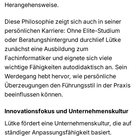
Herangehensweise.
Diese Philosophie zeigt sich auch in seiner
persönlichen Karriere: Ohne Elite-Studium
oder Beratungshintergrund durchlief Lütke
zunächst eine Ausbildung zum
Fachinformatiker und eignete sich viele
wichtige Fähigkeiten autodidaktisch an. Sein
Werdegang hebt hervor, wie persönliche
Überzeugungen den Führungsstil in der Praxis
beeinflussen können.
Innovationsfokus und Unternehmenskultur
Lütke fördert eine Unternehmenskultur, die auf
ständiger Anpassungsfähigkeit basiert.