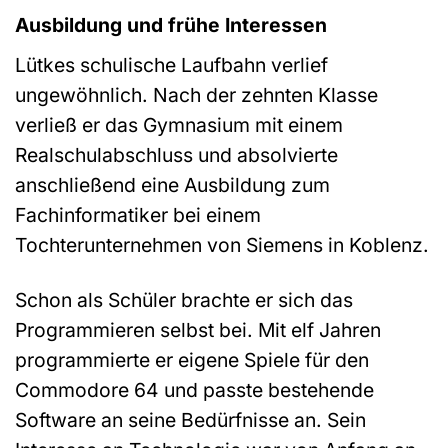
Ausbildung und frühe Interessen
Lütkes schulische Laufbahn verlief
ungewöhnlich. Nach der zehnten Klasse
verließ er das Gymnasium mit einem
Realschulabschluss und absolvierte
anschließend eine Ausbildung zum
Fachinformatiker bei einem
Tochterunternehmen von Siemens in Koblenz.
Schon als Schüler brachte er sich das
Programmieren selbst bei. Mit elf Jahren
programmierte er eigene Spiele für den
Commodore 64 und passte bestehende
Software an seine Bedürfnisse an. Sein