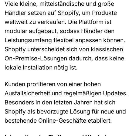
Viele kleine, mittelständische und große
Händler setzen auf Shopify, um Produkte
weltweit zu verkaufen. Die Plattform ist
modular aufgebaut, sodass Händler den
Leistungsumfang flexibel anpassen können.
Shopify unterscheidet sich von klassischen
On-Premise-Lösungen dadurch, dass keine
lokale Installation nötig ist.
Kunden profitieren von einer hohen
Ausfallsicherheit und regelmäßigen Updates.
Besonders in den letzten Jahren hat sich
Shopify als bevorzugte Lösung für neue und
bestehende Online-Geschäfte etabliert.