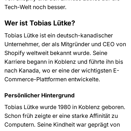
Tech-Welt noch besser.
Wer ist Tobias Lütke?
Tobias Lütke ist ein deutsch-kanadischer
Unternehmer, der als Mitgründer und CEO von
Shopify weltweit bekannt wurde. Seine
Karriere begann in Koblenz und führte ihn bis
nach Kanada, wo er eine der wichtigsten E-
Commerce-Plattformen entwickelte.
Persönlicher Hintergrund
Tobias Lütke wurde 1980 in Koblenz geboren.
Schon früh zeigte er eine starke Affinität zu
Computern. Seine Kindheit war geprägt von