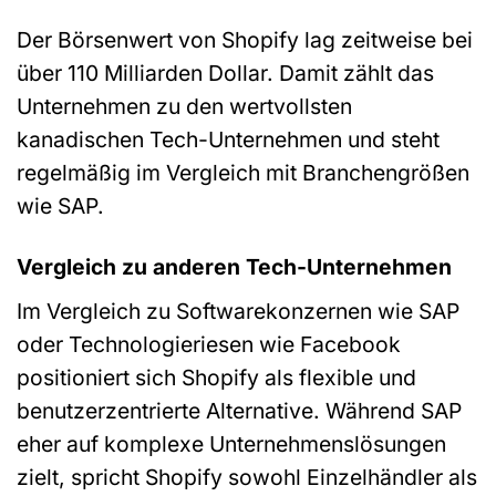
Der Börsenwert von Shopify lag zeitweise bei
über 110 Milliarden Dollar. Damit zählt das
Unternehmen zu den wertvollsten
kanadischen Tech-Unternehmen und steht
regelmäßig im Vergleich mit Branchengrößen
wie SAP.
Vergleich zu anderen Tech-Unternehmen
Im Vergleich zu Softwarekonzernen wie SAP
oder Technologieriesen wie Facebook
positioniert sich Shopify als flexible und
benutzerzentrierte Alternative. Während SAP
eher auf komplexe Unternehmenslösungen
zielt, spricht Shopify sowohl Einzelhändler als