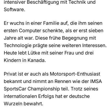
intensiver Beschäftigung mit Technik und
Software.
Er wuchs in einer Familie auf, die ihm seinen
ersten Computer schenkte, als er erst sieben
Jahre alt war. Diese frühe Begegnung mit
Technologie prägte seine weiteren Interessen.
Heute lebt Lütke mit seiner Frau und drei
Kindern in Kanada.
Privat ist er auch als Motorsport-Enthusiast
bekannt und nimmt an Rennen wie der IMSA
SportsCar Championship teil. Trotz seines
internationalen Erfolgs hat er deutsche
Wurzeln bewahrt.