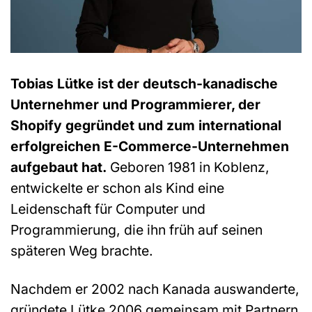
Tobias Lütke ist der deutsch-kanadische
Unternehmer und Programmierer, der
Shopify gegründet und zum international
erfolgreichen E-Commerce-Unternehmen
aufgebaut hat.
Geboren 1981 in Koblenz,
entwickelte er schon als Kind eine
Leidenschaft für Computer und
Programmierung, die ihn früh auf seinen
späteren Weg brachte.
Nachdem er 2002 nach Kanada auswanderte,
gründete Lütke 2006 gemeinsam mit Partnern