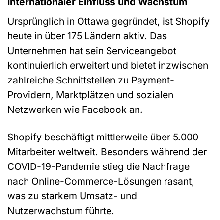
Internationaler Einfluss und Wachstum
Ursprünglich in Ottawa gegründet, ist Shopify
heute in über 175 Ländern aktiv. Das
Unternehmen hat sein Serviceangebot
kontinuierlich erweitert und bietet inzwischen
zahlreiche Schnittstellen zu Payment-
Providern, Marktplätzen und sozialen
Netzwerken wie Facebook an.
Shopify beschäftigt mittlerweile über 5.000
Mitarbeiter weltweit. Besonders während der
COVID-19-Pandemie stieg die Nachfrage
nach Online-Commerce-Lösungen rasant,
was zu starkem Umsatz- und
Nutzerwachstum führte.