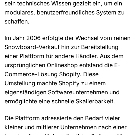
sein technisches Wissen gezielt ein, um ein
modulares, benutzerfreundliches System zu
schaffen.
Im Jahr 2006 erfolgte der Wechsel vom reinen
Snowboard-Verkauf hin zur Bereitstellung
einer Plattform für andere Händler. Aus dem
ursprünglichen Onlineshop entstand die E-
Commerce-Lösung Shopify. Diese
Umstellung machte Shopify zu einem
eigenständigen Softwareunternehmen und
ermöglichte eine schnelle Skalierbarkeit.
Die Plattform adressierte den Bedarf vieler
kleiner und mittlerer Unternehmen nach einer