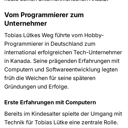
Vom Programmierer zum
Unternehmer
Tobias Lütkes Weg führte vom Hobby-
Programmierer in Deutschland zum
international erfolgreichen Tech-Unternehmer
in Kanada. Seine prägenden Erfahrungen mit
Computern und Softwareentwicklung legten
früh die Weichen für seine späteren
Gründungen und Erfolge.
Erste Erfahrungen mit Computern
Bereits im Kindesalter spielte der Umgang mit
Technik für Tobias Lütke eine zentrale Rolle.