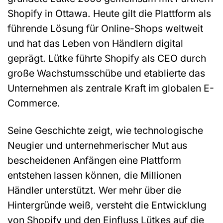
Shopify in Ottawa. Heute gilt die Plattform als
führende Lösung für Online-Shops weltweit
und hat das Leben von Händlern digital
geprägt. Lütke führte Shopify als CEO durch
große Wachstumsschübe und etablierte das
Unternehmen als zentrale Kraft im globalen E-
Commerce.
Seine Geschichte zeigt, wie technologische
Neugier und unternehmerischer Mut aus
bescheidenen Anfängen eine Plattform
entstehen lassen können, die Millionen
Händler unterstützt. Wer mehr über die
Hintergründe weiß, versteht die Entwicklung
von Shopify und den Einfluss Lütkes auf die